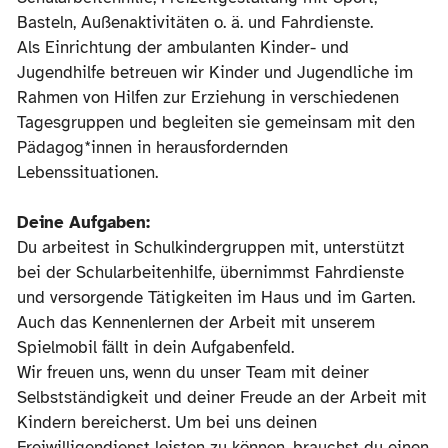
Basteln, Außenaktivitäten o. ä. und Fahrdienste.
Als Einrichtung der ambulanten Kinder- und
Jugendhilfe betreuen wir Kinder und Jugendliche im
Rahmen von Hilfen zur Erziehung in verschiedenen
Tagesgruppen und begleiten sie gemeinsam mit den
Pädagog*innen in herausfordernden
Lebenssituationen.
Deine Aufgaben:
Du arbeitest in Schulkindergruppen mit, unterstützt
bei der Schularbeitenhilfe, übernimmst Fahrdienste
und versorgende Tätigkeiten im Haus und im Garten.
Auch das Kennenlernen der Arbeit mit unserem
Spielmobil fällt in dein Aufgabenfeld.
Wir freuen uns, wenn du unser Team mit deiner
Selbstständigkeit und deiner Freude an der Arbeit mit
Kindern bereicherst. Um bei uns deinen
Freiwilligendienst leisten zu können, brauchst du einen