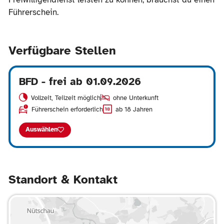
Führerschein.
Verfügbare Stellen
BFD - frei ab 01.09.2026
Vollzeit, Teilzeit möglich
ohne Unterkunft
Führerschein erforderlich
ab 18 Jahren
Auswählen
Standort & Kontakt