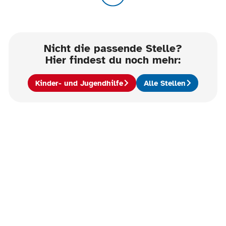
Nicht die passende Stelle?
Hier findest du noch mehr:
Kinder- und Jugendhilfe
Alle Stellen