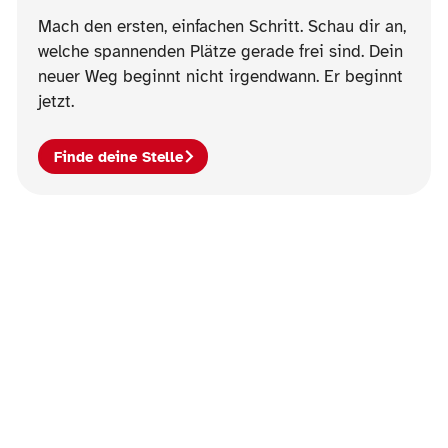
Mach den ersten, einfachen Schritt. Schau dir an,
welche spannenden Plätze gerade frei sind. Dein
neuer Weg beginnt nicht irgendwann. Er beginnt
jetzt.
Finde deine Stelle