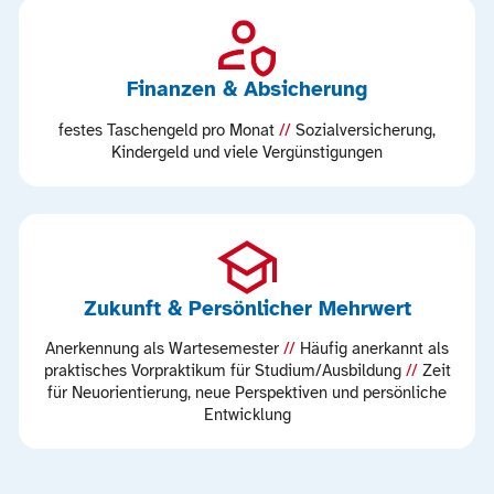
Finanzen & Absicherung
festes Taschengeld pro Monat
//
Sozialversicherung,
Kindergeld und viele Vergünstigungen
Zukunft & Persönlicher Mehrwert
Anerkennung als Wartesemester
//
Häufig anerkannt als
praktisches Vorpraktikum für Studium/Ausbildung
//
Zeit
für Neuorientierung, neue Perspektiven und persönliche
Entwicklung