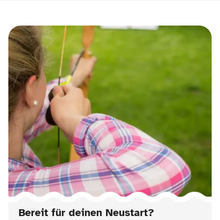
Bereit für deinen Neustart?