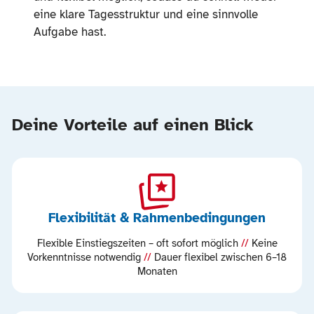
eine klare Tagesstruktur und eine sinnvolle
Aufgabe hast.
Deine Vorteile auf einen Blick
Flexibilität & Rahmenbedingungen
Flexible Einstiegszeiten – oft sofort möglich
//
Keine
Vorkenntnisse notwendig
//
Dauer flexibel zwischen 6–18
Monaten