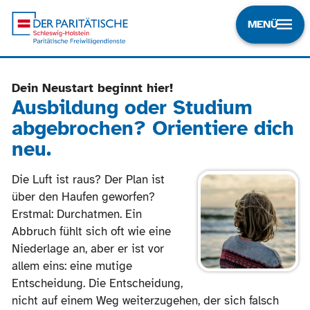
MENÜ
Dein Neustart beginnt hier!
Ausbildung oder Studium
abgebrochen? Orientiere dich
neu.
Die Luft ist raus? Der Plan ist
über den Haufen geworfen?
Erstmal: Durchatmen. Ein
Abbruch fühlt sich oft wie eine
Niederlage an, aber er ist vor
allem eins: eine mutige
Entscheidung. Die Entscheidung,
nicht auf einem Weg weiterzugehen, der sich falsch