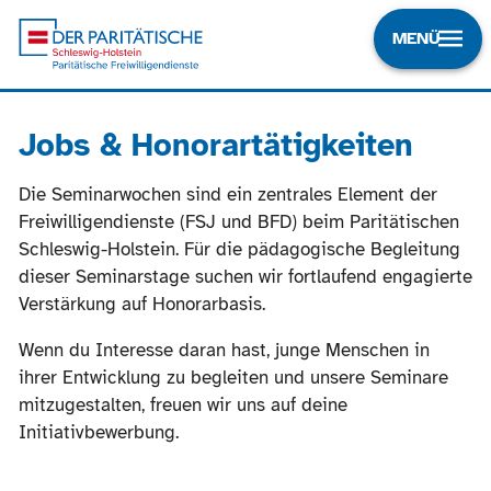
MENÜ
Jobs & Honorartätigkeiten
Die Seminarwochen sind ein zentrales Element der
Freiwilligendienste (FSJ und BFD) beim Paritätischen
Schleswig-Holstein. Für die pädagogische Begleitung
dieser Seminarstage suchen wir fortlaufend engagierte
Verstärkung auf Honorarbasis.
Wenn du Interesse daran hast, junge Menschen in
ihrer Entwicklung zu begleiten und unsere Seminare
mitzugestalten, freuen wir uns auf deine
Initiativbewerbung.