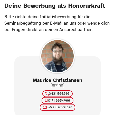
Deine Bewerbung als Honorarkraft
Bitte richte deine Initiativbewerbung für die
Seminarbegleitung per E-Mail an uns oder wende dich
bei Fragen direkt an deinen Ansprechpartner:
Maurice Christiansen
(er/ihn)
0431 560240
0171 8654966
E-Mail schreiben