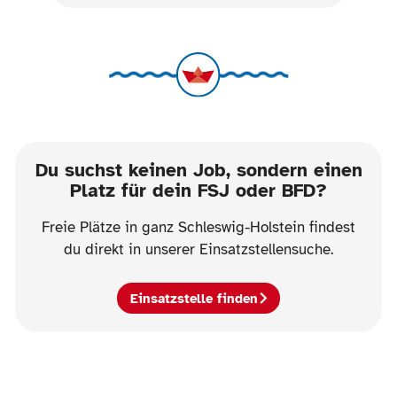
Du suchst keinen Job, sondern einen
Platz für dein FSJ oder BFD?
Freie Plätze in ganz Schleswig-Holstein findest
du direkt in unserer Einsatzstellensuche.
Einsatzstelle finden